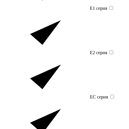
E1 серия
E2 серия
EC серия