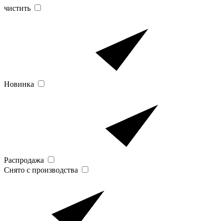
чистить
Новинка
Распродажа
Снято с производства