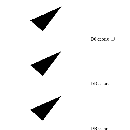
D0 серия
DB серия
DB серия