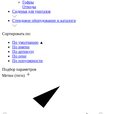
Гофры
Отводы
Сиденья для унитазов
Стендовое оборудование и каталоги
Сортировать по:
По умолчанию
▲
По имени
По артикулу
По цене
По популярности
Подбор параметров
Метки (теги)