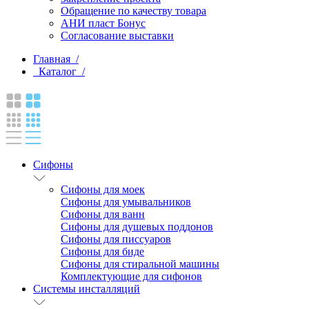
Обращение по качеству товара
АНИ пласт Бонус
Согласование выставки
Главная /
Каталог /
Сифоны
Сифоны для моек
Сифоны для умывальников
Сифоны для ванн
Сифоны для душевых поддонов
Сифоны для писсуаров
Сифоны для биде
Сифоны для стиральной машины
Комплектующие для сифонов
Системы инсталляций