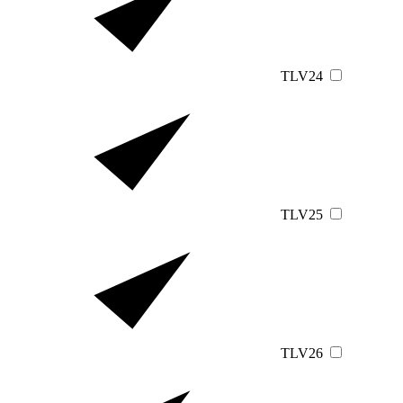
TLV24
TLV25
TLV26