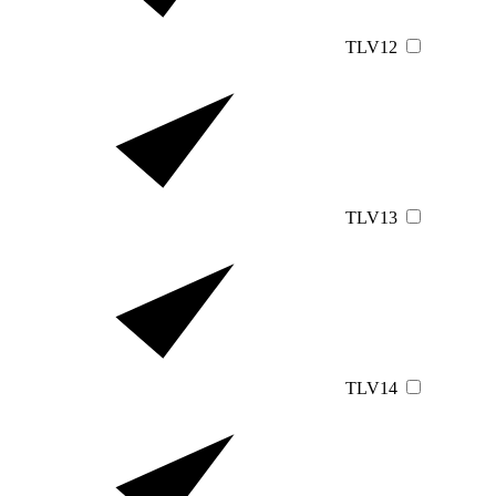
TLV12
TLV13
TLV14