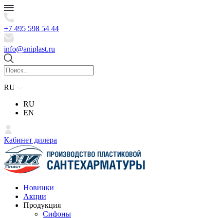
+7 495 598 54 44
info@aniplast.ru
RU
RU
EN
Кабинет дилера
Новинки
Акции
Продукция
Сифоны