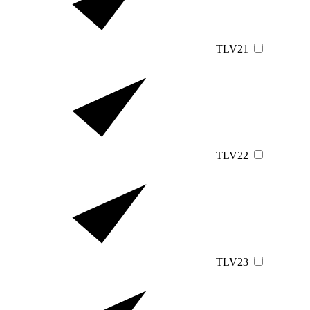
TLV21
TLV22
TLV23