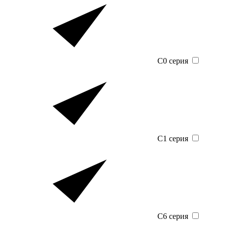
C0 серия
C1 серия
C6 серия