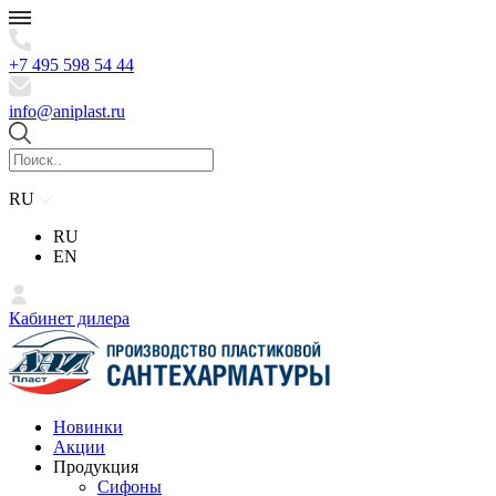
+7 495 598 54 44
info@aniplast.ru
RU
RU
EN
Кабинет дилера
Новинки
Акции
Продукция
Сифоны