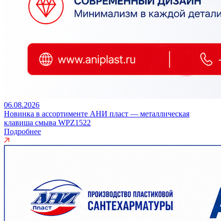
06.08.2026
Новинка в ассортименте АНИ пласт — металлическая
клавиша смыва WPZ1522
Подробнее