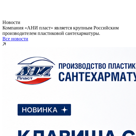
Новости
Компания «АНИ пласт» является крупным Российским
производителем пластиковой сантехарматуры.
Все новости