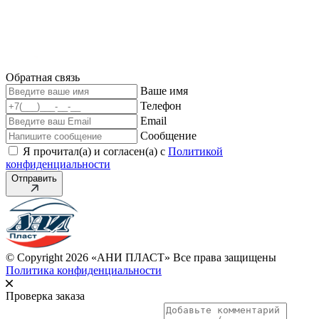
Обратная связь
Ваше имя
Телефон
Email
Сообщение
Я прочитал(а) и согласен(а) с
Политикой
конфиденциальности
Отправить
© Copyright 2026 «АНИ ПЛАСТ» Все права защищены
Политика конфиденциальности
Проверка заказа