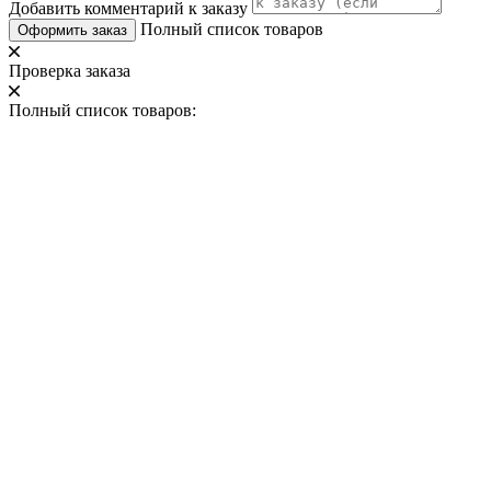
Добавить комментарий к заказу
Полный список товаров
Оформить заказ
Проверка заказа
Полный список товаров: