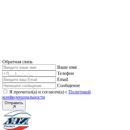
Обратная связь
Ваше имя
Телефон
Email
Сообщение
Я прочитал(а) и согласен(а) с
Политикой
конфиденциальности
Отправить