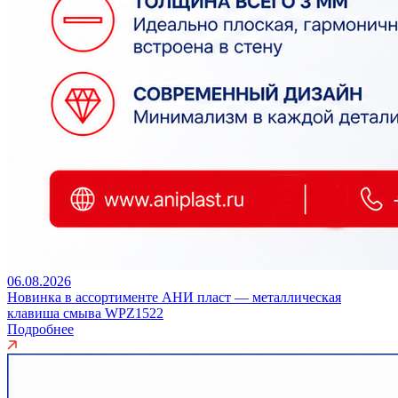
06.08.2026
Новинка в ассортименте АНИ пласт — металлическая
клавиша смыва WPZ1522
Подробнее