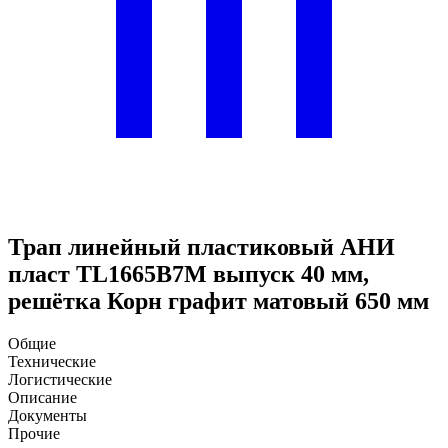
Трап линейный пластиковый АНИ
пласт TL1665B7M выпуск 40 мм,
решётка Корн графит матовый 650 мм
Общие
Технические
Логистические
Описание
Документы
Прочие