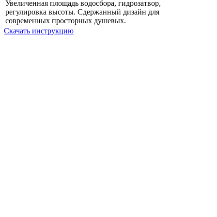
Увеличенная площадь водосбора, гидрозатвор,
регулировка высоты. Сдержанный дизайн для
современных просторных душевых.
Скачать инструкцию