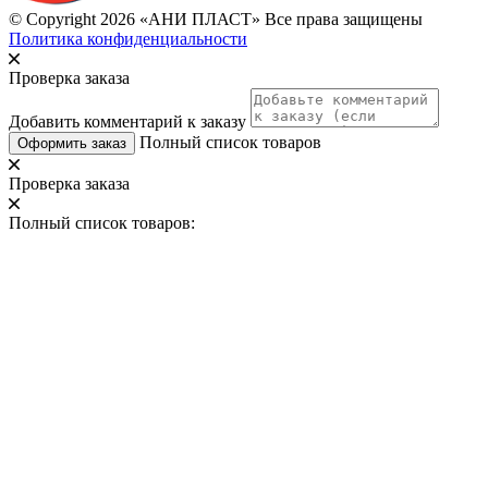
© Copyright 2026 «АНИ ПЛАСТ» Все права защищены
Политика конфиденциальности
Проверка заказа
Добавить комментарий к заказу
Полный список товаров
Оформить заказ
Проверка заказа
Полный список товаров: