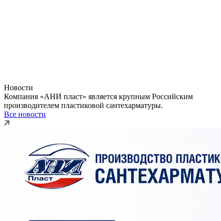
Новости
Компания «АНИ пласт» является крупным Российским
производителем пластиковой сантехарматуры.
Все новости