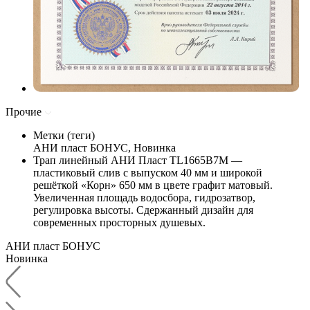
Прочие
Метки (теги)
АНИ пласт БОНУС, Новинка
Трап линейный АНИ Пласт TL1665B7M —
пластиковый слив с выпуском 40 мм и широкой
решёткой «Корн» 650 мм в цвете графит матовый.
Увеличенная площадь водосбора, гидрозатвор,
регулировка высоты. Сдержанный дизайн для
современных просторных душевых.
АНИ пласт БОНУС
Новинка