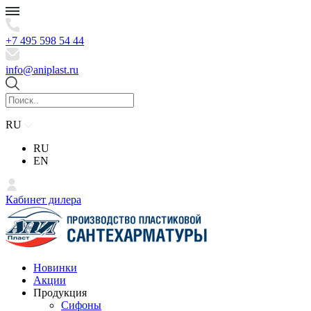
+7 495 598 54 44
info@aniplast.ru
RU
RU
EN
Кабинет дилера
Новинки
Акции
Продукция
Сифоны