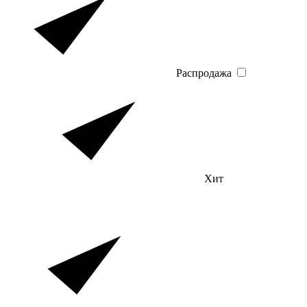
Распродажа
Хит