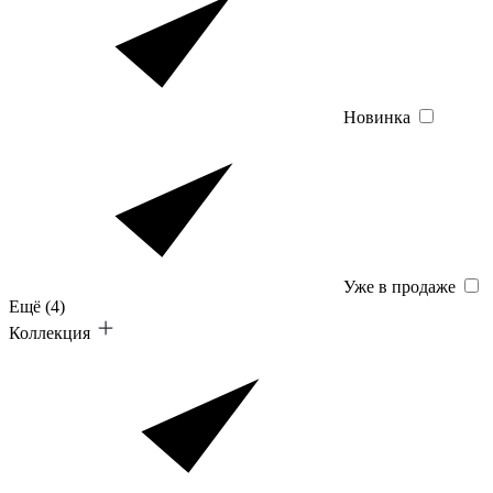
Новинка
Уже в продаже
Ещё
(4)
Коллекция