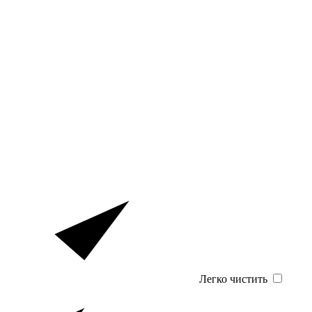
Легко чистить