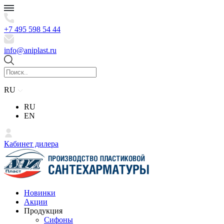
+7 495 598 54 44
info@aniplast.ru
RU
RU
EN
Кабинет дилера
Новинки
Акции
Продукция
Сифоны