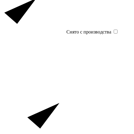
Снято с производства