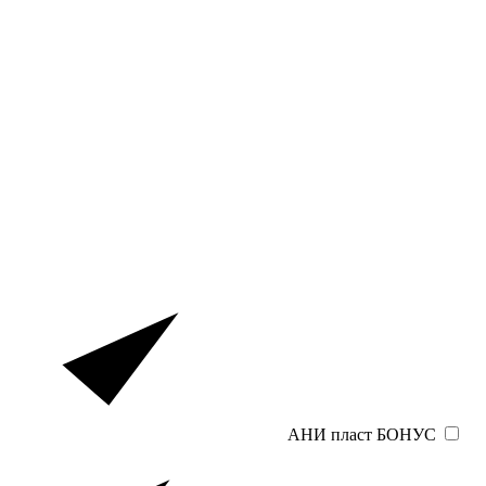
АНИ пласт БОНУС