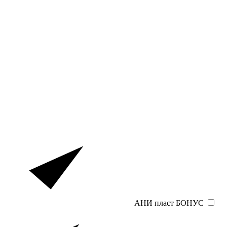
АНИ пласт БОНУС