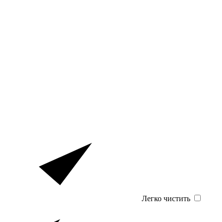
Легко чистить