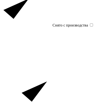
Снято с производства