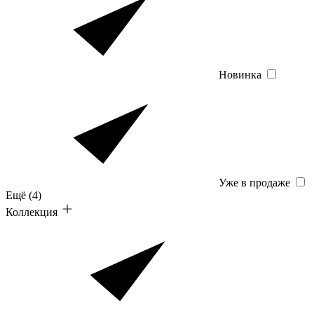
Новинка
Уже в продаже
Ещё
(4)
Коллекция