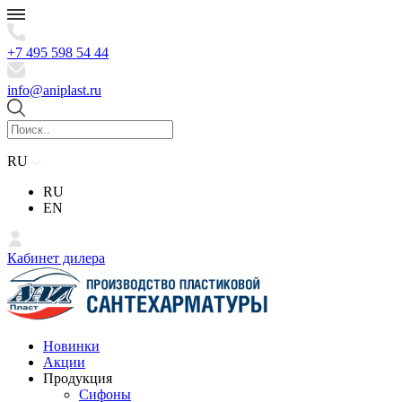
+7 495 598 54 44
info@aniplast.ru
RU
RU
EN
Кабинет дилера
Новинки
Акции
Продукция
Сифоны