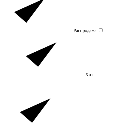
Распродажа
Хит