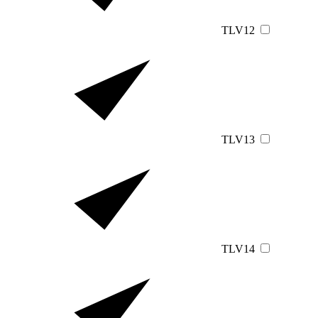
TLV12
TLV13
TLV14