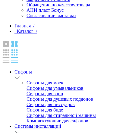
Обращение по качеству товара
АНИ пласт Бонус
Согласование выставки
Главная /
Каталог /
Сифоны
Сифоны для моек
Сифоны для умывальников
Сифоны для ванн
Сифоны для душевых поддонов
Сифоны для писсуаров
Сифоны для биде
Сифоны для стиральной машины
Комплектующие для сифонов
Системы инсталляций