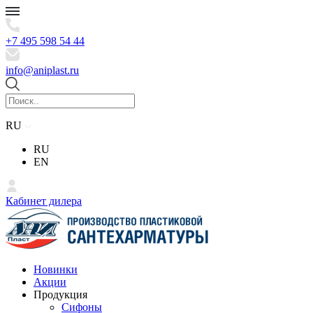
+7 495 598 54 44
info@aniplast.ru
RU
RU
EN
Кабинет дилера
Новинки
Акции
Продукция
Сифоны