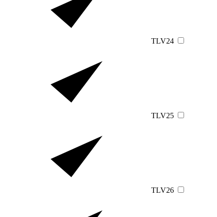
TLV24
TLV25
TLV26