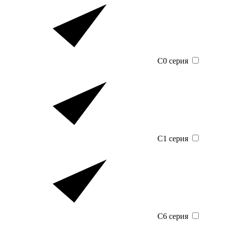
C0 серия
C1 серия
C6 серия