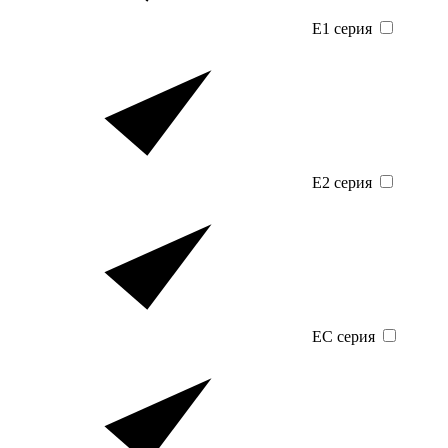
E1 серия
E2 серия
EC серия