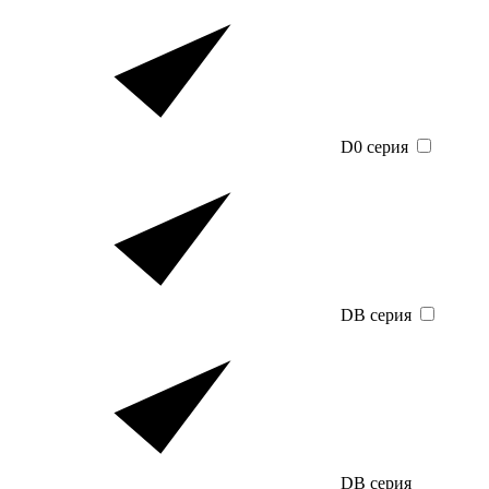
D0 серия
DB серия
DB серия