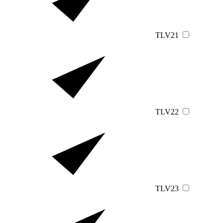
TLV21
TLV22
TLV23