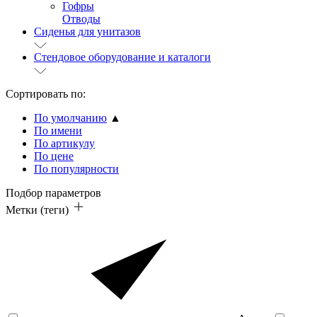
Гофры
Отводы
Сиденья для унитазов
Стендовое оборудование и каталоги
Сортировать по:
По умолчанию
▲
По имени
По артикулу
По цене
По популярности
Подбор параметров
Метки (теги)