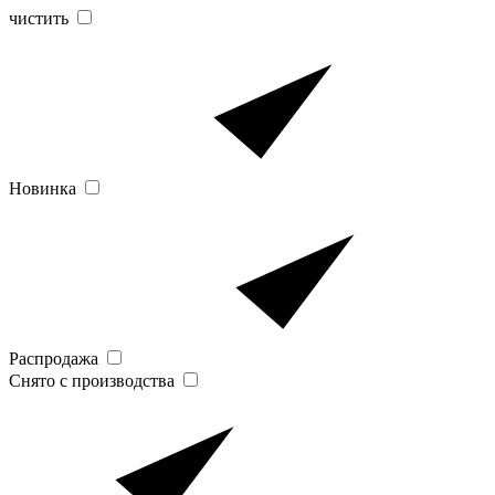
чистить
Новинка
Распродажа
Снято с производства