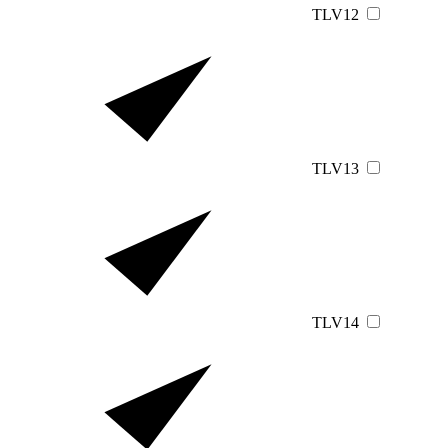
TLV12
TLV13
TLV14