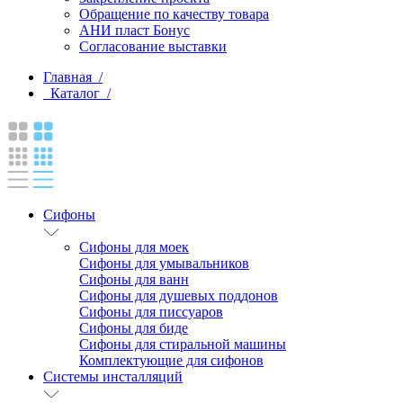
Обращение по качеству товара
АНИ пласт Бонус
Согласование выставки
Главная /
Каталог /
Сифоны
Сифоны для моек
Сифоны для умывальников
Сифоны для ванн
Сифоны для душевых поддонов
Сифоны для писсуаров
Сифоны для биде
Сифоны для стиральной машины
Комплектующие для сифонов
Системы инсталляций