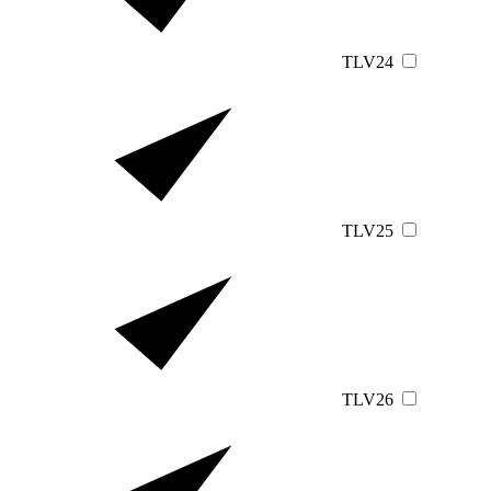
TLV24
TLV25
TLV26