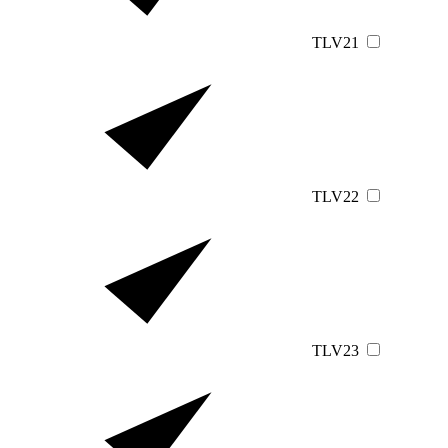
TLV21
TLV22
TLV23