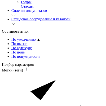
Гофры
Отводы
Сиденья для унитазов
Стендовое оборудование и каталоги
Сортировать по:
По умолчанию
▲
По имени
По артикулу
По цене
По популярности
Подбор параметров
Метки (теги)