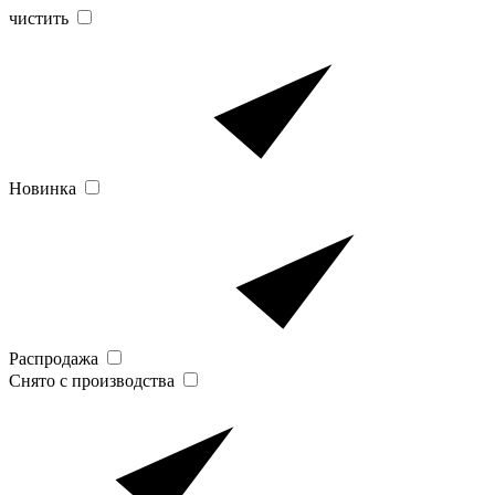
чистить
Новинка
Распродажа
Снято с производства