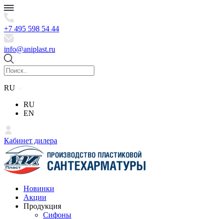
+7 495 598 54 44
info@aniplast.ru
RU
RU
EN
Кабинет дилера
Новинки
Акции
Продукция
Сифоны