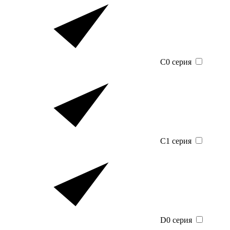
C0 серия
C1 серия
D0 серия