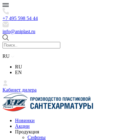
+7 495 598 54 44
info@aniplast.ru
RU
RU
EN
Кабинет дилера
Новинки
Акции
Продукция
Сифоны