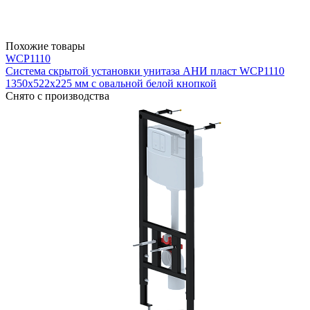
Похожие товары
WCP1110
Система скрытой установки унитаза АНИ пласт WCP1110
1350х522х225 мм с овальной белой кнопкой
Снято с производства