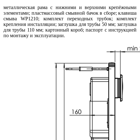
металлическая рама с нижними и верхними крепёжными
элементами; пластмассовый смывной бачок в сборе; клавиша
смыва WP1210; комплект переходных трубок; комплект
крепления инсталляции; заглушка для трубы 50 мм; заглушка
для трубы 110 мм; картонный короб; паспорт с инструкцией
по монтажу и эксплуатации.