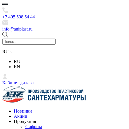
+7 495 598 54 44
info@aniplast.ru
RU
RU
EN
Кабинет дилера
Новинки
Акции
Продукция
Сифоны