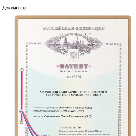
Документы