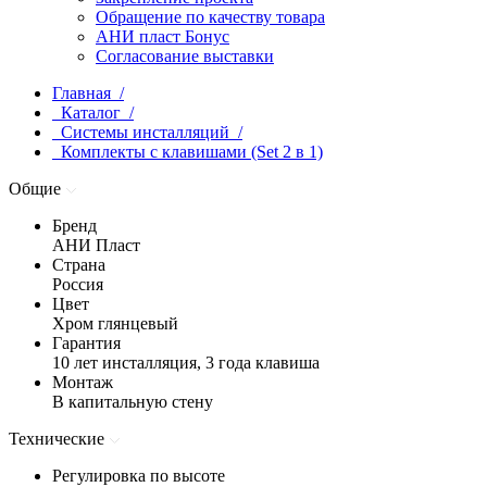
Обращение по качеству товара
АНИ пласт Бонус
Согласование выставки
Главная /
Каталог /
Системы инсталляций /
Комплекты с клавишами (Set 2 в 1)
Общие
Бренд
АНИ Пласт
Страна
Россия
Цвет
Хром глянцевый
Гарантия
10 лет инсталляция, 3 года клавиша
Монтаж
В капитальную стену
Технические
Регулировка по высоте