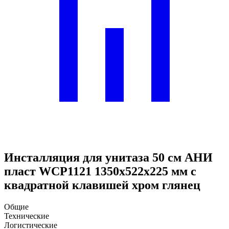
Инсталляция для унитаза 50 см АНИ
пласт WCP1121 1350х522х225 мм с
квадратной клавишей хром глянец
Общие
Технические
Логистические