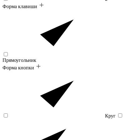
Форма клавиши
Прямоугольник
Форма кнопки
Круг