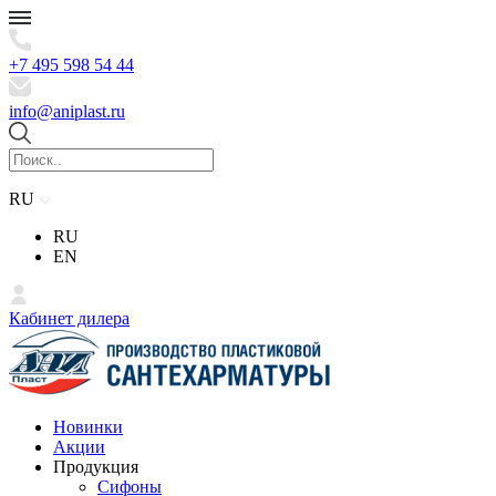
+7 495 598 54 44
info@aniplast.ru
RU
RU
EN
Кабинет дилера
Новинки
Акции
Продукция
Сифоны