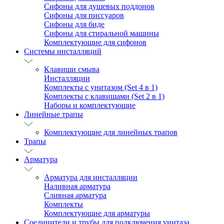
Сифоны для душевых поддонов
Сифоны для писсуаров
Сифоны для биде
Сифоны для стиральной машины
Комплектующие для сифонов
Системы инсталляций
Клавиши смыва
Инсталляции
Комплекты с унитазом (Set 4 в 1)
Комплекты с клавишами (Set 2 в 1)
Наборы и комплектующие
Линейные трапы
Комплектующие для линейных трапов
Трапы
Арматура
Арматура для инсталляции
Наливная арматура
Сливная арматура
Комплекты
Комплектующие для арматуры
Соединители и трубы для подключения унитаза