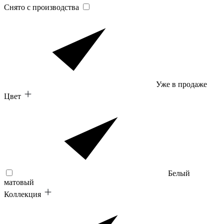
Снято с производства
Уже в продаже
Цвет
Белый
матовый
Коллекция