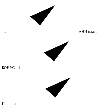
АНИ пласт
БОНУС
Новинка