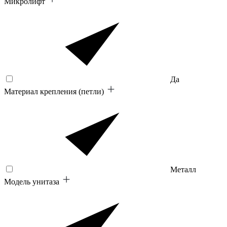
Микролифт
Да
Материал крепления (петли)
Металл
Модель унитаза