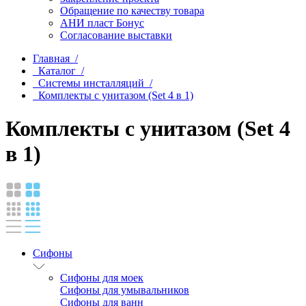
Обращение по качеству товара
АНИ пласт Бонус
Согласование выставки
Главная /
Каталог /
Системы инсталляций /
Комплекты с унитазом (Set 4 в 1)
Комплекты с унитазом (Set 4
в 1)
Сифоны
Сифоны для моек
Сифоны для умывальников
Сифоны для ванн