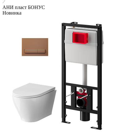
АНИ пласт БОНУС
Новинка