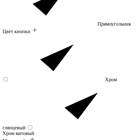
Прямоугольник
Цвет кнопки
Хром
глянцевый
Хром матовый