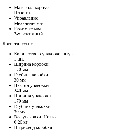
Материал корпуса
Пластик
Управление
Механическое
Режим смыва
2-х режимный
Логистические
Количество в упаковке, штук
1 шт.
Ширина коробки
170 мм
Глубина коробки
30 мм
Высота упаковки
240 мм
Ширина упаковки
170 мм
Глубина упаковки
30 мм
Вес упаковки, Нетто
0,26 кг
Штрихкод коробки