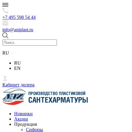
+7 495 598 54 44
info@aniplast.ru
RU
RU
EN
Кабинет дилера
Новинки
Акции
Продукция
Сифоны