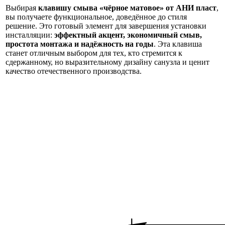
Выбирая
клавишу смыва «чёрное матовое» от АНИ пласт
,
вы получаете функциональное, доведённое до стиля
решение. Это готовый элемент для завершения установки
инсталляции:
эффектный акцент, экономичный смыв,
простота монтажа и надёжность на годы
. Эта клавиша
станет отличным выбором для тех, кто стремится к
сдержанному, но выразительному дизайну санузла и ценит
качество отечественного производства.