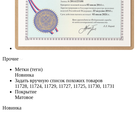
Прочие
Метки (теги)
Новинка
Задать вручную список похожих товаров
11728, 11724, 11729, 11727, 11725, 11730, 11731
Покрытие
Матовое
Новинка