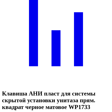
Клавиша АНИ пласт для системы
скрытой установки унитаза прям.
квадрат черное матовое WP1733