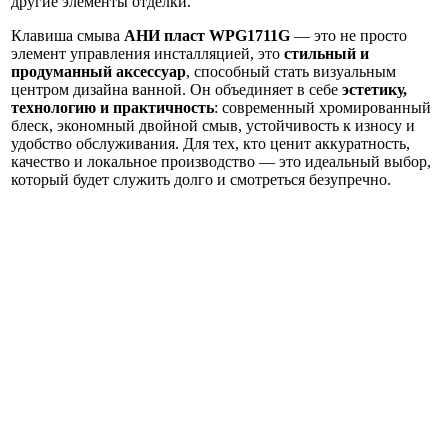
другие элементы отделки.
Клавиша смыва
АНИ пласт WPG1711G
— это не просто
элемент управления инсталляцией, это
стильный и
продуманный аксессуар
, способный стать визуальным
центром дизайна ванной. Он объединяет в себе
эстетику,
технологию и практичность
: современный хромированный
блеск, экономный двойной смыв, устойчивость к износу и
удобство обслуживания. Для тех, кто ценит аккуратность,
качество и локальное производство — это идеальный выбор,
который будет служить долго и смотреться безупречно.