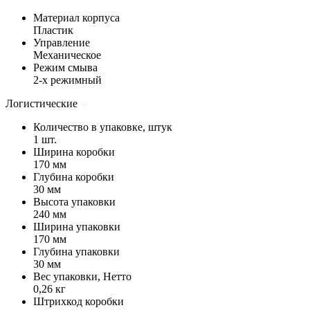
Материал корпуса
Пластик
Управление
Механическое
Режим смыва
2-х режимный
Логистические
Количество в упаковке, штук
1 шт.
Ширина коробки
170 мм
Глубина коробки
30 мм
Высота упаковки
240 мм
Ширина упаковки
170 мм
Глубина упаковки
30 мм
Вес упаковки, Нетто
0,26 кг
Штрихкод коробки