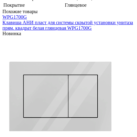
Покрытие
Глянцевое
Похожие товары
WPG1700G
Клавиша АНИ пласт для системы скрытой установки унитаза
прям. квадрат белая глянцевая WPG1700G
Новинка