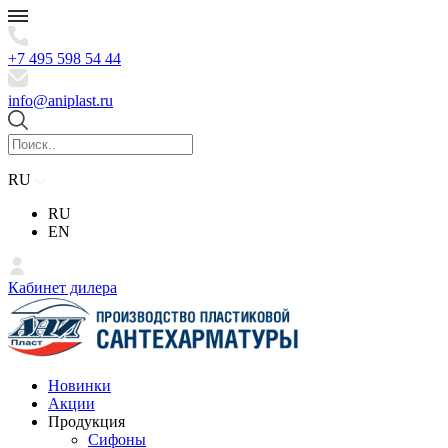
+7 495 598 54 44
info@aniplast.ru
RU
RU
EN
Кабинет дилера
Новинки
Акции
Продукция
Сифоны