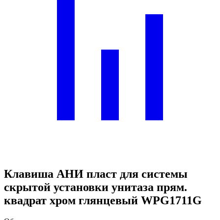
Клавиша АНИ пласт для системы
скрытой установки унитаза прям.
квадрат хром глянцевый WPG1711G