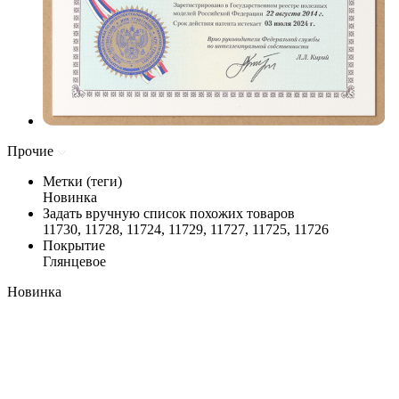
Прочие
Метки (теги)
Новинка
Задать вручную список похожих товаров
11730, 11728, 11724, 11729, 11727, 11725, 11726
Покрытие
Глянцевое
Новинка