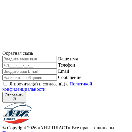
Обратная связь
Ваше имя
Телефон
Email
Сообщение
Я прочитал(а) и согласен(а) с
Политикой
конфиденциальности
Отправить
© Copyright 2026 «АНИ ПЛАСТ» Все права защищены