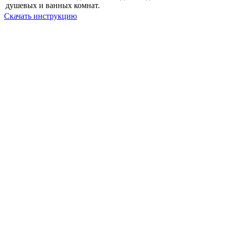
душевых и ванных комнат.
Скачать инструкцию