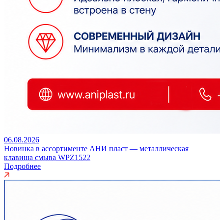
06.08.2026
Новинка в ассортименте АНИ пласт — металлическая
клавиша смыва WPZ1522
Подробнее