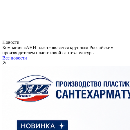
Новости
Компания «АНИ пласт» является крупным Российским
производителем пластиковой сантехарматуры.
Все новости