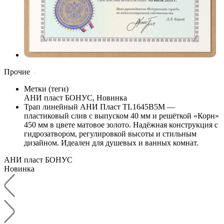
Прочие
Метки (теги)
АНИ пласт БОНУС, Новинка
Трап линейный АНИ Пласт TL1645B5M —
пластиковый слив с выпуском 40 мм и решёткой «Корн»
450 мм в цвете матовое золото. Надёжная конструкция с
гидрозатвором, регулировкой высоты и стильным
дизайном. Идеален для душевых и ванных комнат.
АНИ пласт БОНУС
Новинка