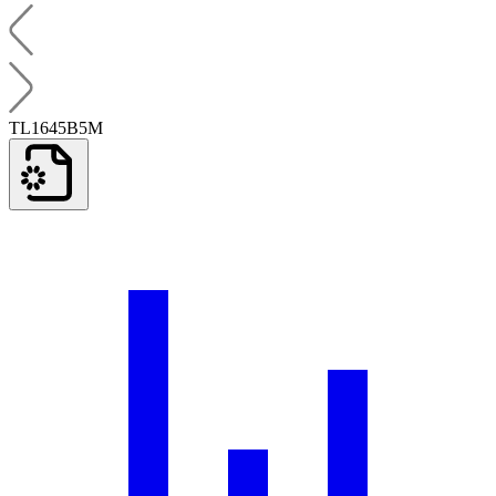
TL1645B5M