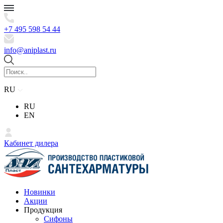
+7 495 598 54 44
info@aniplast.ru
RU
RU
EN
Кабинет дилера
Новинки
Акции
Продукция
Сифоны