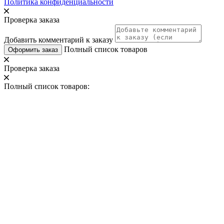
Политика конфиденциальности
Проверка заказа
Добавить комментарий к заказу
Полный список товаров
Оформить заказ
Проверка заказа
Полный список товаров: