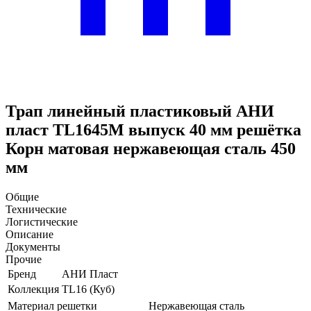
Трап линейный пластиковый АНИ
пласт TL1645M выпуск 40 мм решётка
Корн матовая нержавеющая сталь 450
мм
Общие
Технические
Логистические
Описание
Документы
Прочие
Бренд
АНИ Пласт
Коллекция
TL16 (Куб)
Материал решетки
Нержавеющая сталь