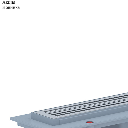
Акция
Новинка