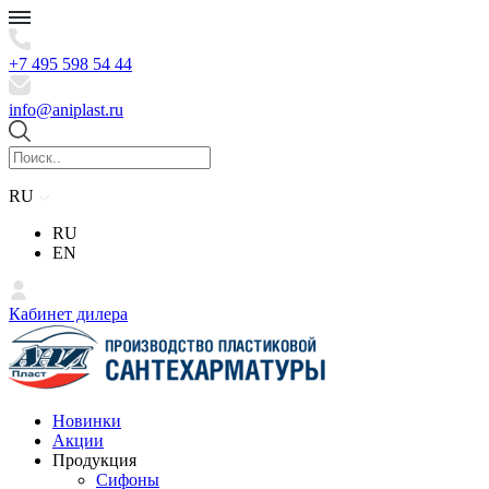
+7 495 598 54 44
info@aniplast.ru
RU
RU
EN
Кабинет дилера
Новинки
Акции
Продукция
Сифоны