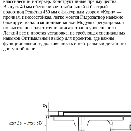
классический интерьер. Конструктивные преимущества:
Выпуск 40 мм обеспечивает стабильный и быстрый
водоотвод Решётка 450 мм с фактурным узором «Корн» —
прочная, износостойкая, легко моется Гидрозатвор надёжно
блокирует канализационные запахи Модуль с регулировкой
по высоте позволяет точно вписать трап в уровень пола
Лёгкий вес и простая установка, не требующая специальных
навыков Оптимальный выбор для проектов, где важны
функциональность, долговечность и нейтральный дизайн по
доступной цене.