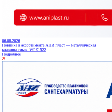
06.08.2026
Новинка в ассортименте АНИ пласт — металлическая
клавиша смыва WPZ1522
Подробнее