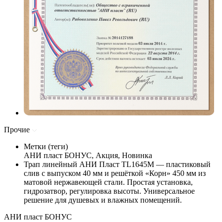
Прочие
Метки (теги)
АНИ пласт БОНУС, Акция, Новинка
Трап линейный АНИ Пласт TL1645M — пластиковый
слив с выпуском 40 мм и решёткой «Корн» 450 мм из
матовой нержавеющей стали. Простая установка,
гидрозатвор, регулировка высоты. Универсальное
решение для душевых и влажных помещений.
АНИ пласт БОНУС