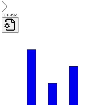
TL1645M